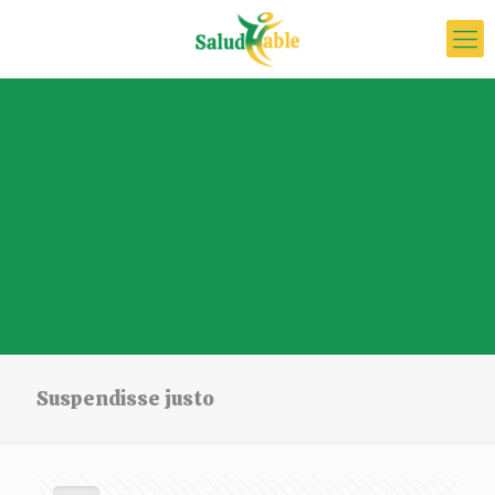
Suspendisse justo